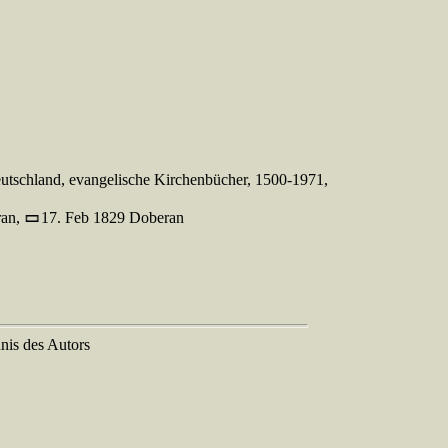
utschland, evangelische Kirchenbücher, 1500-1971,
ran,
17. Feb 1829 Doberan
nis des Autors