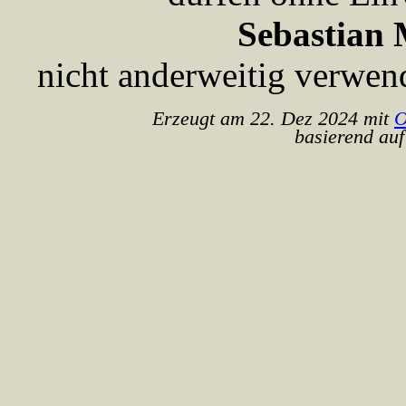
Sebastian 
nicht anderweitig verwen
Erzeugt am 22. Dez 2024 mit
O
basierend auf