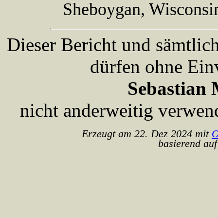
Sheboygan, Wisconsi
Dieser Bericht und sämtlic
dürfen ohne Ein
Sebastian 
nicht anderweitig verwen
Erzeugt am 22. Dez 2024 mit
O
basierend auf