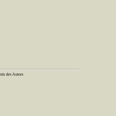
nis des Autors