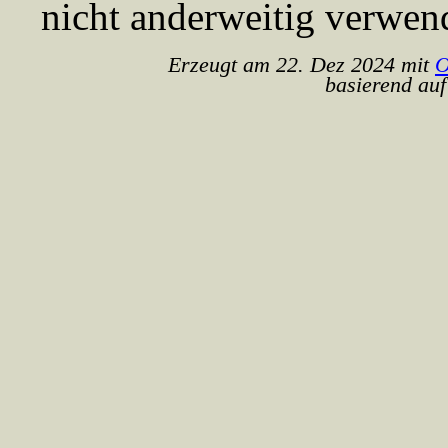
nicht anderweitig verwen
Erzeugt am 22. Dez 2024 mit
O
basierend auf