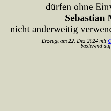
dürfen ohne Ein
Sebastian 
nicht anderweitig verwen
Erzeugt am 22. Dez 2024 mit
O
basierend auf