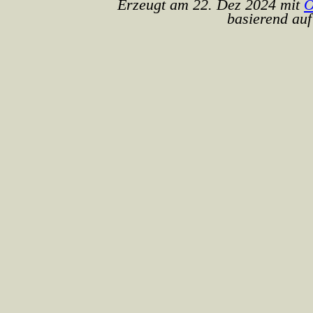
Erzeugt am 22. Dez 2024 mit
O
basierend auf