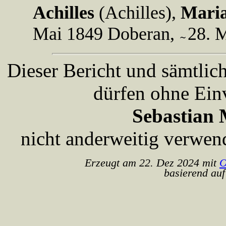
Achilles
(Achilles),
Maria
Mai 1849 Doberan,
28. 
Dieser Bericht und sämtlic
dürfen ohne Ein
Sebastian 
nicht anderweitig verwen
Erzeugt am 22. Dez 2024 mit
O
basierend auf