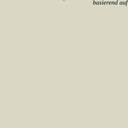
basierend auf