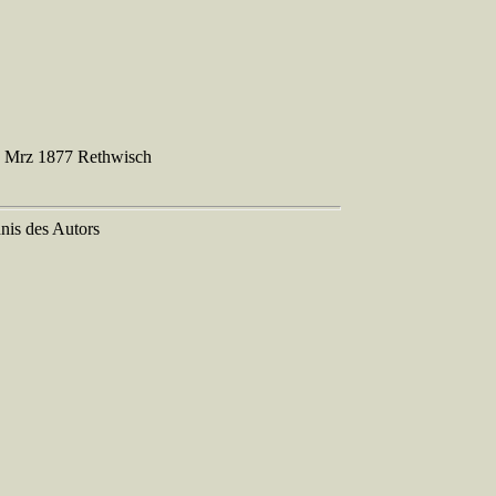
. Mrz 1877 Rethwisch
nis des Autors