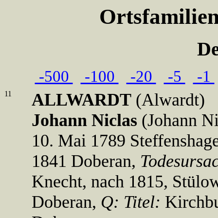
Ortsfamilie
De
-500
-100
-20
-5
-1
11
ALLWARDT
(Alwardt)
Johann Niclas
(Johann Ni
10. Mai 1789 Steffenshag
1841 Doberan,
Todesursa
Knecht, nach 1815, Stülow
Doberan,
Q:
Titel:
Kirchb