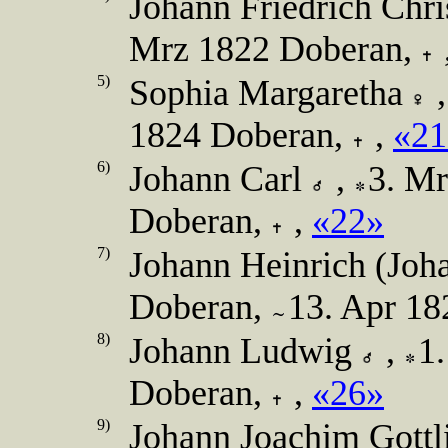
Johann Friedrich Chri
Mrz 1822 Doberan,
5)
Sophia Margaretha
1824 Doberan,
,
«21
6)
Johann Carl
,
3. M
Doberan,
,
«22»
7)
Johann Heinrich (Joh
Doberan,
13. Apr 1
8)
Johann Ludwig
,
1
Doberan,
,
«26»
9)
Johann Joachim Gott