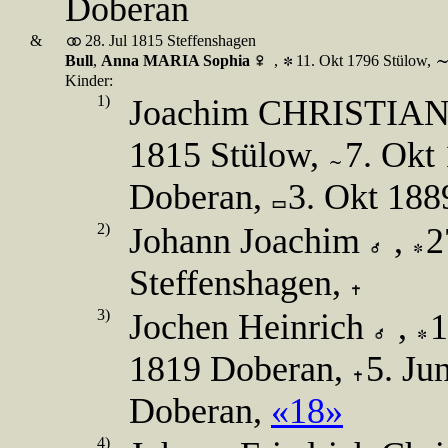
Doberan
&
28. Jul 1815 Steffenshagen
Bull
,
Anna MARIA Sophia
,
11. Okt 1796 Stülow,
Kinder:
1)
Joachim CHRISTIAN 
1815 Stülow,
7. Okt
Doberan,
3. Okt 18
2)
Johann Joachim
,
2
Steffenshagen,
3)
Jochen Heinrich
,
1
1819 Doberan,
5. Ju
Doberan,
«18»
4)