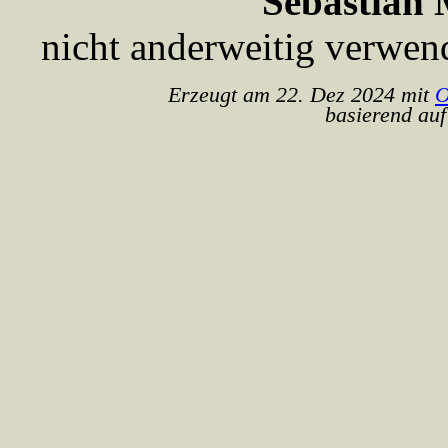
Sebastian 
nicht anderweitig verwen
Erzeugt am 22. Dez 2024 mit
O
basierend auf