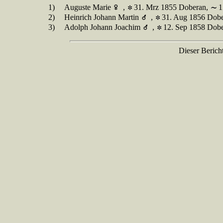
1)
Auguste Marie
,
31. Mrz 1855 Doberan,
1
2)
Heinrich Johann Martin
,
31. Aug 1856 Dob
3)
Adolph Johann Joachim
,
12. Sep 1858 Dob
Dieser Berich